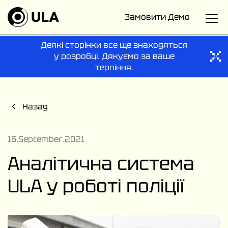
Замовити Демо
Деякі сторінки все ще знаходяться
у розробці. Дякуємо за ваше
терпіння.
Назад
16.September.2021
Аналітична система
ULA у роботі поліції