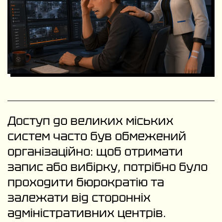
Доступ до великих міських
систем часто був обмежений
організаційно: щоб отримати
запис або вибірку, потрібно було
проходити бюрократію та
залежати від сторонніх
адміністративних центрів.