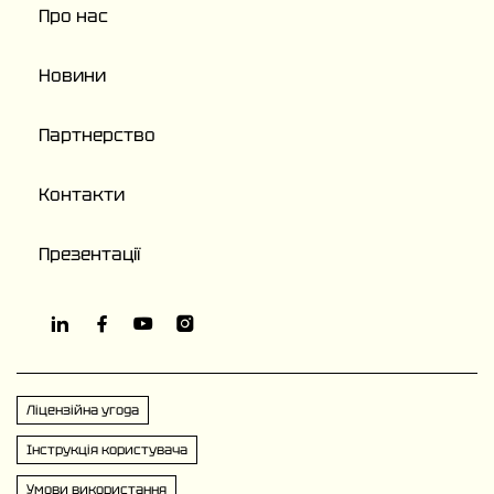
Про нас
Новини
Партнерство
Контакти
Презентації
Ліцензійна угода
Інструкція користувача
Умови використання