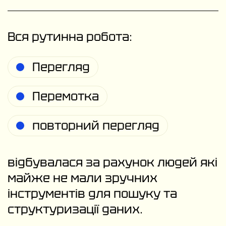
Вся рутинна робота:
Перегляд
Перемотка
повторний перегляд
відбувалася за рахунок людей які
майже не мали зручних
інструментів для пошуку та
структуризації даних.