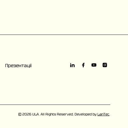
Презентації
© 2026 ULA. All Rights Reserved. Developed by
LanTec
.