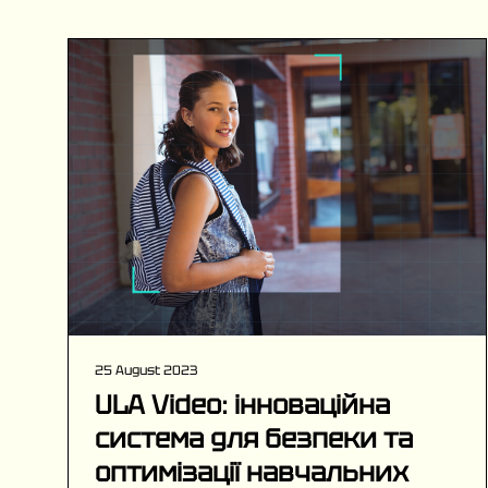
25 August 2023
ULA Video: інноваційна
система для безпеки та
оптимізації навчальних