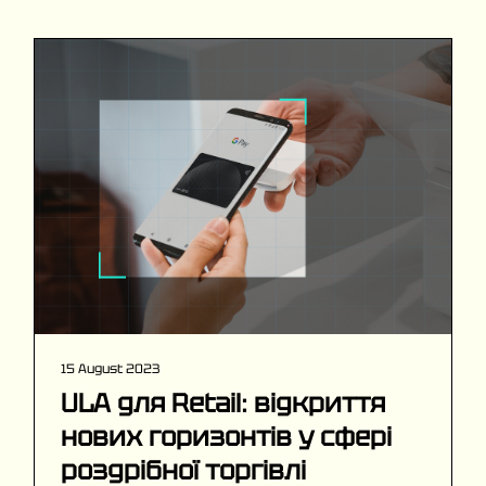
15 August 2023
ULA для Retail: відкриття
нових горизонтів у сфері
роздрібної торгівлі