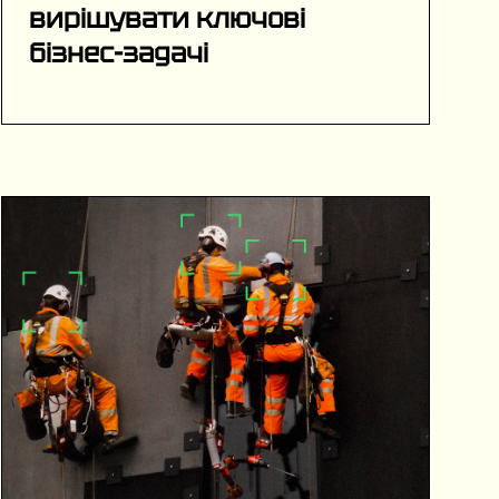
вирішувати ключові
бізнес-задачі