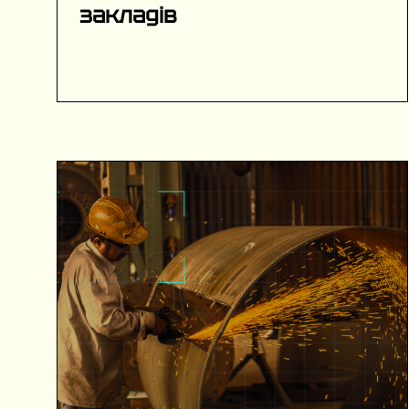
закладів