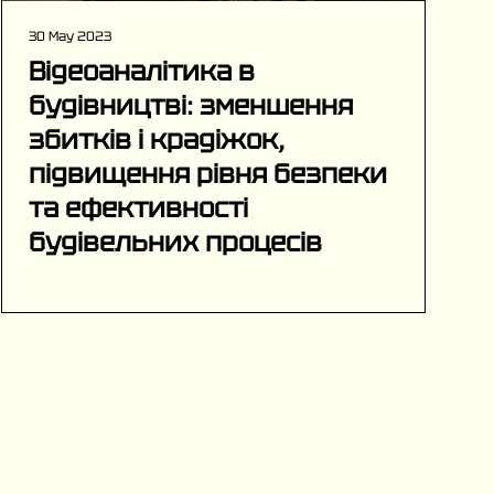
30 May 2023
Відеоаналітика в
будівництві: зменшення
збитків і крадіжок,
підвищення рівня безпеки
та ефективності
будівельних процесів