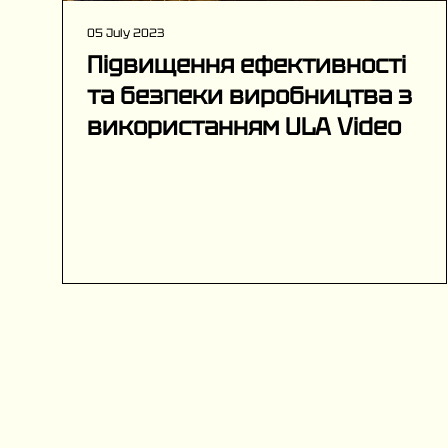
05 July 2023
Підвищення ефективності
та безпеки виробництва з
використанням ULA Video