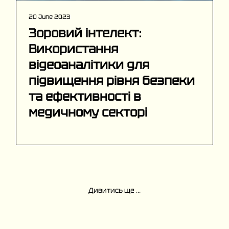
20 June 2023
Зоровий інтелект:
Використання
відеоаналітики для
підвищення рівня безпеки
та ефективності в
медичному секторі
Дивитись ще ...